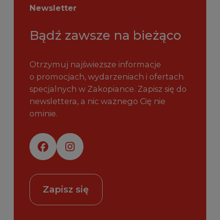
Newsletter
Bądź zawsze na bieżąco
Otrzymuj najświeższe informacje
o promocjach, wydarzeniach i ofertach
specjalnych w Zakopiance. Zapisz się do
newslettera, a nic ważnego Cię nie
ominie.
Zapisz się