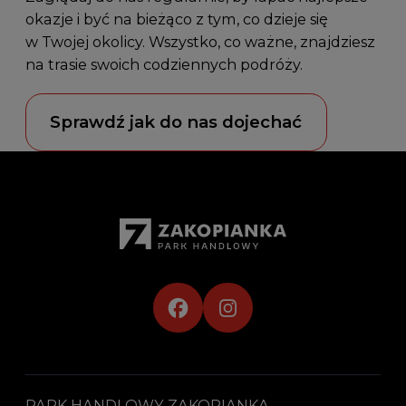
okazje i być na bieżąco z tym, co dzieje się
w Twojej okolicy. Wszystko, co ważne, znajdziesz
na trasie swoich codziennych podróży.
Sprawdź jak do nas dojechać
PARK HANDLOWY ZAKOPIANKA