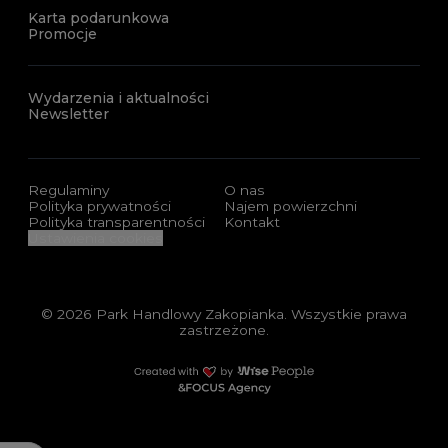
Karta podarunkowa
Promocje
Wydarzenia i aktualności
Newsletter
Regulaminy
O nas
Polityka prywatności
Najem powierzchni
Polityka transparentności
Kontakt
Ustawienia cookies
© 2026 Park Handlowy Zakopianka. Wszystkie prawa
zastrzeżone.