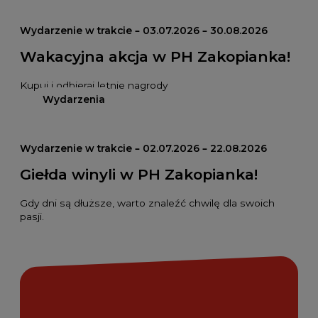
Wydarzenie w trakcie – 03.07.2026 – 30.08.2026
Wakacyjna akcja w PH Zakopianka!
Kupuj i odbieraj letnie nagrody
Wydarzenia
Wydarzenie w trakcie – 02.07.2026 – 22.08.2026
Giełda winyli w PH Zakopianka!
Gdy dni są dłuższe, warto znaleźć chwilę dla swoich
pasji.