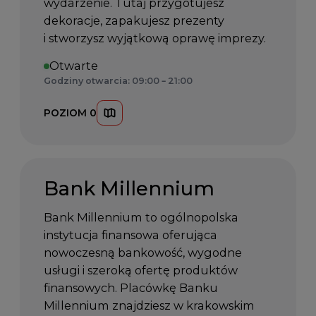
wydarzenie. Tutaj przygotujesz
dekoracje, zapakujesz prezenty
i stworzysz wyjątkową oprawę imprezy.
Otwarte
Godziny otwarcia: 09:00 – 21:00
POZIOM 0
Bank Millennium
Bank Millennium to ogólnopolska
instytucja finansowa oferująca
nowoczesną bankowość, wygodne
usługi i szeroką ofertę produktów
finansowych. Placówkę Banku
Millennium znajdziesz w krakowskim