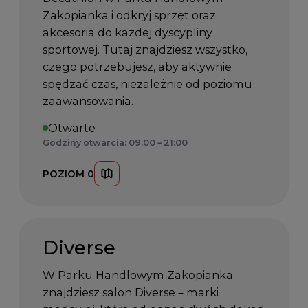
Zakopianka i odkryj sprzęt oraz
akcesoria do każdej dyscypliny
sportowej. Tutaj znajdziesz wszystko,
czego potrzebujesz, aby aktywnie
spędzać czas, niezależnie od poziomu
zaawansowania.
Otwarte
Godziny otwarcia: 09:00 – 21:00
POZIOM 0
Diverse
W Parku Handlowym Zakopianka
znajdziesz salon Diverse – marki