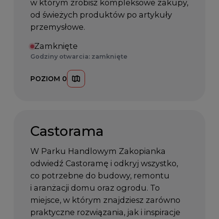
w którym zrobisz kompleksowe zakupy,
od świeżych produktów po artykuły
przemysłowe.
Zamknięte
Godziny otwarcia: zamknięte
POZIOM 0
Castorama
W Parku Handlowym Zakopianka
odwiedź Castoramę i odkryj wszystko,
co potrzebne do budowy, remontu
i aranżacji domu oraz ogrodu. To
miejsce, w którym znajdziesz zarówno
praktyczne rozwiązania, jak i inspiracje