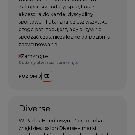
Zakopianka i odkryj sprzęt oraz
akcesoria do każdej dyscypliny
sportowej. Tutaj znajdziesz wszystko,
czego potrzebujesz, aby aktywnie
spędzać czas, niezależnie od poziomu
zaawansowania.
Zamknięte
Godziny otwarcia: zamknięte
POZIOM 0
Diverse
W Parku Handlowym Zakopianka
znajdziesz salon Diverse – marki