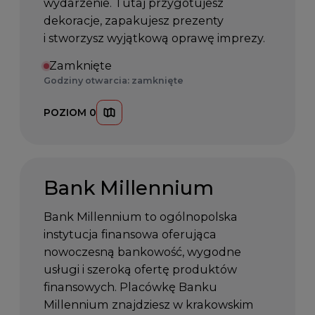
wydarzenie. Tutaj przygotujesz
dekoracje, zapakujesz prezenty
i stworzysz wyjątkową oprawę imprezy.
Zamknięte
Godziny otwarcia: zamknięte
POZIOM 0
Bank Millennium
Bank Millennium to ogólnopolska
instytucja finansowa oferująca
nowoczesną bankowość, wygodne
usługi i szeroką ofertę produktów
finansowych. Placówkę Banku
Millennium znajdziesz w krakowskim