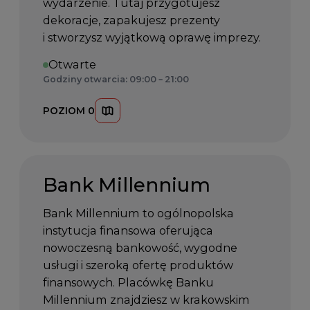
wydarzenie. Tutaj przygotujesz
dekoracje, zapakujesz prezenty
i stworzysz wyjątkową oprawę imprezy.
Otwarte
Godziny otwarcia: 09:00 – 21:00
POZIOM 0
Bank Millennium
Bank Millennium to ogólnopolska
instytucja finansowa oferująca
nowoczesną bankowość, wygodne
usługi i szeroką ofertę produktów
finansowych. Placówkę Banku
Millennium znajdziesz w krakowskim