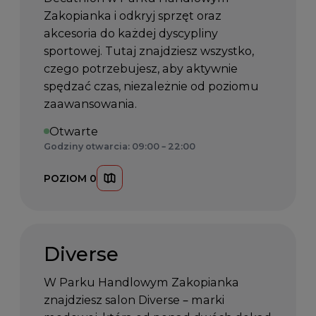
Zakopianka i odkryj sprzęt oraz
akcesoria do każdej dyscypliny
sportowej. Tutaj znajdziesz wszystko,
czego potrzebujesz, aby aktywnie
spędzać czas, niezależnie od poziomu
zaawansowania.
Otwarte
Godziny otwarcia: 09:00 – 22:00
POZIOM 0
Diverse
W Parku Handlowym Zakopianka
znajdziesz salon Diverse – marki