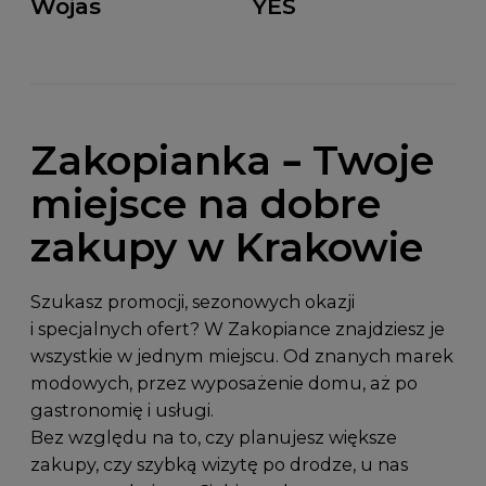
Wojas
YES
Zakopianka – Twoje
miejsce na dobre
zakupy w Krakowie
Szukasz promocji, sezonowych okazji
i specjalnych ofert? W Zakopiance znajdziesz je
wszystkie w jednym miejscu. Od znanych marek
modowych, przez wyposażenie domu, aż po
gastronomię i usługi.
Bez względu na to, czy planujesz większe
zakupy, czy szybką wizytę po drodze, u nas