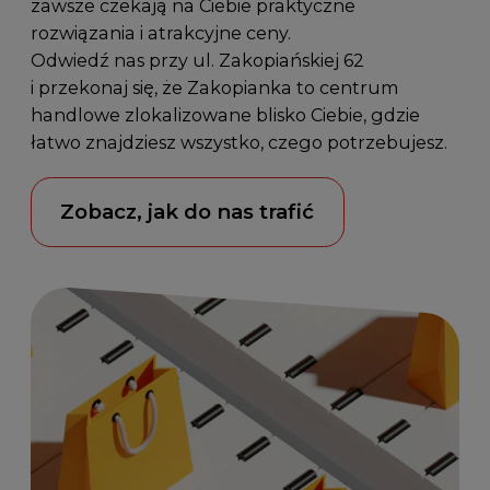
zawsze czekają na Ciebie praktyczne
rozwiązania i atrakcyjne ceny.
Odwiedź nas przy
ul. Zakopiańskiej 62
i przekonaj się, że Zakopianka to centrum
handlowe zlokalizowane blisko Ciebie, gdzie
łatwo znajdziesz wszystko, czego potrzebujesz.
Zobacz, jak do nas trafić