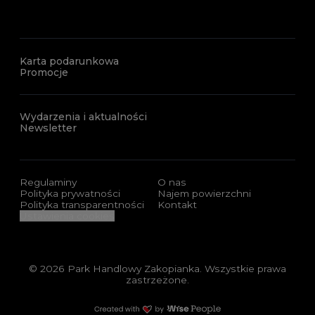
Karta podarunkowa
Promocje
Wydarzenia i aktualności
Newsletter
Regulaminy
O nas
Polityka prywatności
Najem powierzchni
Polityka transparentności
Kontakt
Ustawienia cookies
© 2026 Park Handlowy Zakopianka. Wszystkie prawa
zastrzeżone.