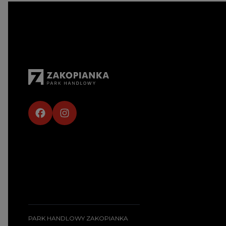
PARK HANDLOWY ZAKOPIANKA