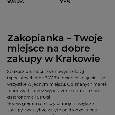
Wojas
YES
Zakopianka – Twoje
miejsce na dobre
zakupy w Krakowie
Szukasz promocji, sezonowych okazji
i specjalnych ofert? W Zakopiance znajdziesz je
wszystkie w jednym miejscu. Od znanych marek
modowych, przez wyposażenie domu, aż po
gastronomię i usługi.
Bez względu na to, czy planujesz większe
zakupy, czy szybką wizytę po drodze, u nas