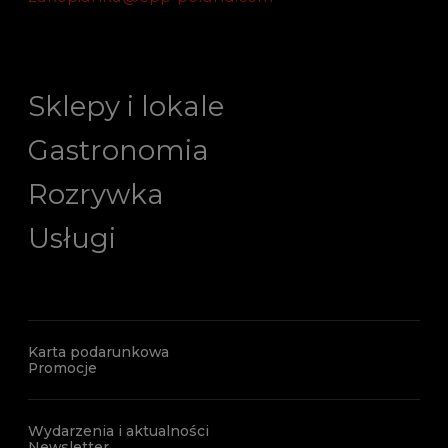
Sklepy i lokale
Gastronomia
Rozrywka
Usługi
Karta podarunkowa
Promocje
Wydarzenia i aktualności
Newsletter