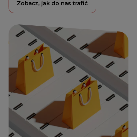
Zobacz, jak do nas trafić