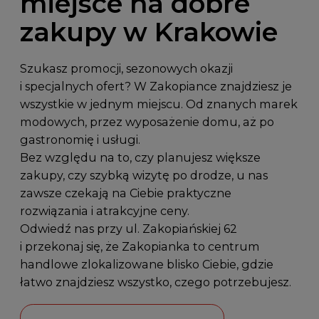
miejsce na dobre
zakupy w Krakowie
Szukasz promocji, sezonowych okazji
i specjalnych ofert? W Zakopiance znajdziesz je
wszystkie w jednym miejscu. Od znanych marek
modowych, przez wyposażenie domu, aż po
gastronomię i usługi.
Bez względu na to, czy planujesz większe
zakupy, czy szybką wizytę po drodze, u nas
zawsze czekają na Ciebie praktyczne
rozwiązania i atrakcyjne ceny.
Odwiedź nas przy
ul. Zakopiańskiej 62
i przekonaj się, że Zakopianka to centrum
handlowe zlokalizowane blisko Ciebie, gdzie
łatwo znajdziesz wszystko, czego potrzebujesz.