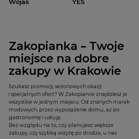
Wojas
YES
Zakopianka – Twoje
miejsce na dobre
zakupy w Krakowie
Szukasz promocji, sezonowych okazji
i specjalnych ofert? W Zakopiance znajdziesz je
wszystkie w jednym miejscu. Od znanych marek
modowych, przez wyposażenie domu, aż po
gastronomię i usługi.
Bez względu na to, czy planujesz większe
zakupy, czy szybką wizytę po drodze, u nas