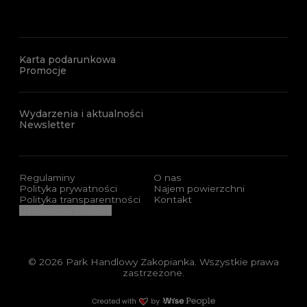
Karta podarunkowa
Promocje
Wydarzenia i aktualności
Newsletter
Regulaminy
O nas
Polityka prywatności
Najem powierzchni
Polityka transparentności
Kontakt
Ustawienia cookies
© 2026 Park Handlowy Zakopianka. Wszystkie prawa
zastrzeżone.