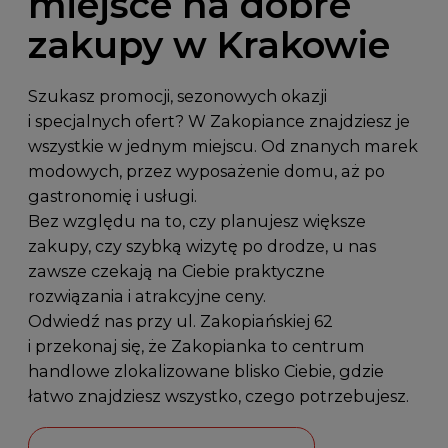
miejsce na dobre
zakupy w Krakowie
Szukasz promocji, sezonowych okazji
i specjalnych ofert? W Zakopiance znajdziesz je
wszystkie w jednym miejscu. Od znanych marek
modowych, przez wyposażenie domu, aż po
gastronomię i usługi.
Bez względu na to, czy planujesz większe
zakupy, czy szybką wizytę po drodze, u nas
zawsze czekają na Ciebie praktyczne
rozwiązania i atrakcyjne ceny.
Odwiedź nas przy
ul. Zakopiańskiej 62
i przekonaj się, że Zakopianka to centrum
handlowe zlokalizowane blisko Ciebie, gdzie
łatwo znajdziesz wszystko, czego potrzebujesz.