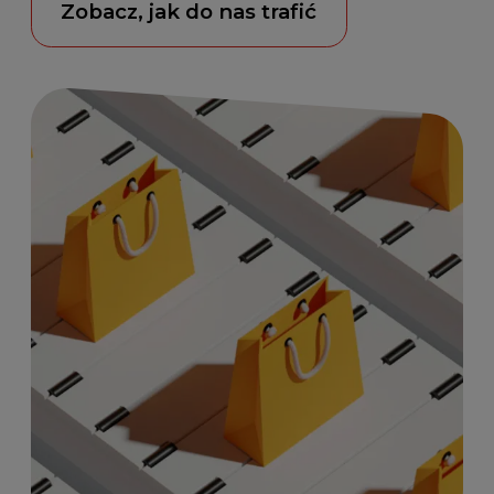
Zobacz, jak do nas trafić