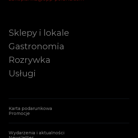
Sklepy i lokale
Gastronomia
Rozrywka
Usługi
Karta podarunkowa
Promocje
Wydarzenia i aktualności
Newsletter