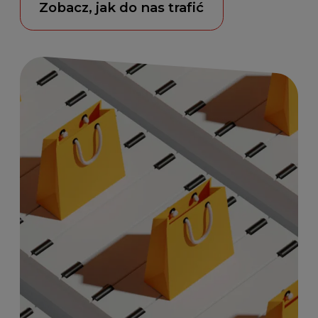
Zobacz, jak do nas trafić