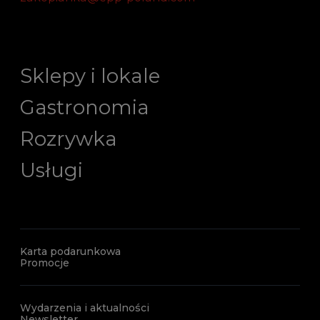
Sklepy i lokale
Gastronomia
Rozrywka
Usługi
Karta podarunkowa
Promocje
Wydarzenia i aktualności
Newsletter