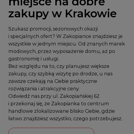
miejsce na dobre
zakupy w Krakowie
Szukasz promocji, sezonowych okazji
i specjalnych ofert? W Zakopiance znajdziesz je
wszystkie w jednym miejscu. Od znanych marek
modowych, przez wyposażenie domu, aż po
gastronomię i usługi.
Bez względu na to, czy planujesz większe
zakupy, czy szybką wizytę po drodze, u nas
zawsze czekają na Ciebie praktyczne
rozwiązania i atrakcyjne ceny.
Odwiedź nas przy
ul. Zakopiańskiej 62
i przekonaj się, że Zakopianka to centrum
handlowe zlokalizowane blisko Ciebie, gdzie
łatwo znajdziesz wszystko, czego potrzebujesz.