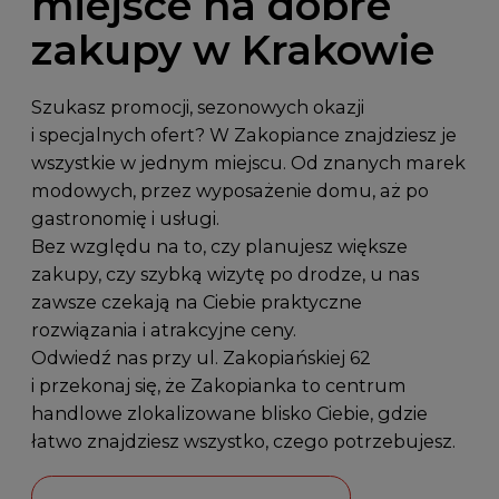
miejsce na dobre
zakupy w Krakowie
Szukasz promocji, sezonowych okazji
i specjalnych ofert? W Zakopiance znajdziesz je
wszystkie w jednym miejscu. Od znanych marek
modowych, przez wyposażenie domu, aż po
gastronomię i usługi.
Bez względu na to, czy planujesz większe
zakupy, czy szybką wizytę po drodze, u nas
zawsze czekają na Ciebie praktyczne
rozwiązania i atrakcyjne ceny.
Odwiedź nas przy
ul. Zakopiańskiej 62
i przekonaj się, że Zakopianka to centrum
handlowe zlokalizowane blisko Ciebie, gdzie
łatwo znajdziesz wszystko, czego potrzebujesz.