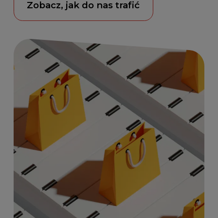
Zobacz, jak do nas trafić