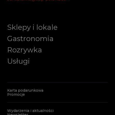
Sklepy i lokale
Gastronomia
Rozrywka
Usługi
Karta podarunkowa
Promocje
Wydarzenia i aktualności
Newsletter