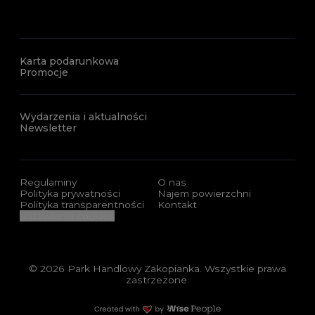
Karta podarunkowa
Promocje
Wydarzenia i aktualności
Newsletter
Regulaminy
O nas
Polityka prywatności
Najem powierzchni
Polityka transparentności
Kontakt
Ustawienia cookies
© 2026 Park Handlowy Zakopianka. Wszystkie prawa
zastrzeżone.