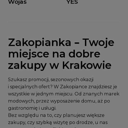
Wojas
YES
Zakopianka – Twoje
miejsce na dobre
zakupy w Krakowie
Szukasz promocji, sezonowych okazji
i specjalnych ofert? W Zakopiance znajdziesz je
wszystkie w jednym miejscu. Od znanych marek
modowych, przez wyposażenie domu, aż po
gastronomię i usługi.
Bez względu na to, czy planujesz większe
zakupy, czy szybką wizytę po drodze, u nas