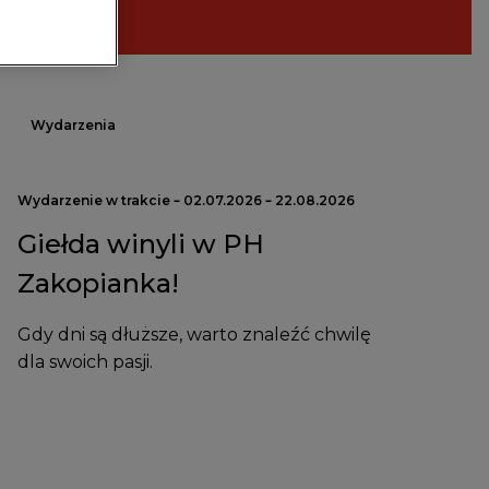
Wydarzenia
Wydarzenie w trakcie – 02.07.2026 – 22.08.2026
Giełda winyli w PH
Zakopianka!
Gdy dni są dłuższe, warto znaleźć chwilę
dla swoich pasji.