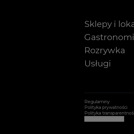
Sklepy i lok
Gastronom
Rozrywka
Usługi
Regulaminy
Polityka prywatności
Polityka transparentnoś
Ustawienia cookies