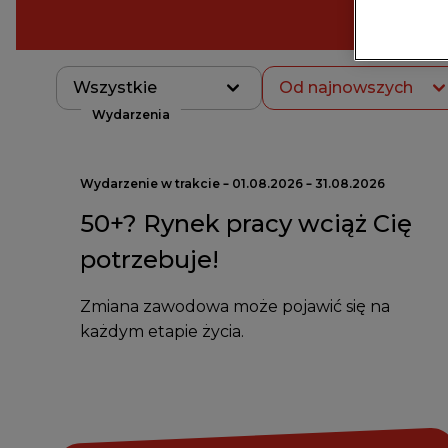
Wszystkie
Od najnowszych
Wydarzenia
Wydarzenie w trakcie – 01.08.2026 – 31.08.2026
50+? Rynek pracy wciąż Cię
potrzebuje!
Zmiana zawodowa może pojawić się na
każdym etapie życia.