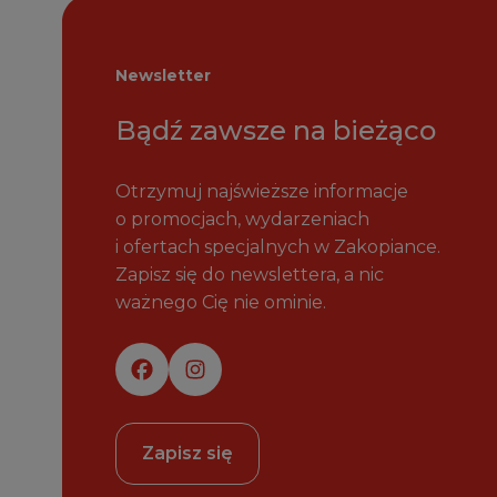
Newsletter
Bądź zawsze na bieżąco
Otrzymuj najświeższe informacje
o promocjach, wydarzeniach
i ofertach specjalnych w Zakopiance.
Zapisz się do newslettera, a nic
ważnego Cię nie ominie.
Zapisz się