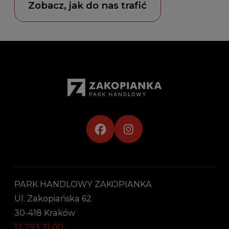
Zobacz, jak do nas trafić
PARK HANDLOWY ZAKOPIANKA
Ul. Zakopiańska 62
30-418 Kraków
12 293 31 00