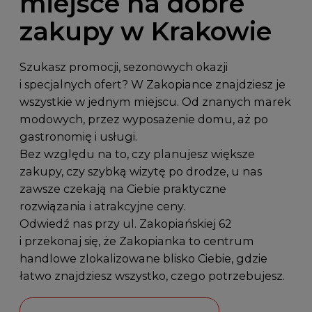
miejsce na dobre
zakupy w Krakowie
Szukasz promocji, sezonowych okazji
i specjalnych ofert? W Zakopiance znajdziesz je
wszystkie w jednym miejscu. Od znanych marek
modowych, przez wyposażenie domu, aż po
gastronomię i usługi.
Bez względu na to, czy planujesz większe
zakupy, czy szybką wizytę po drodze, u nas
zawsze czekają na Ciebie praktyczne
rozwiązania i atrakcyjne ceny.
Odwiedź nas przy
ul. Zakopiańskiej 62
i przekonaj się, że Zakopianka to centrum
handlowe zlokalizowane blisko Ciebie, gdzie
łatwo znajdziesz wszystko, czego potrzebujesz.