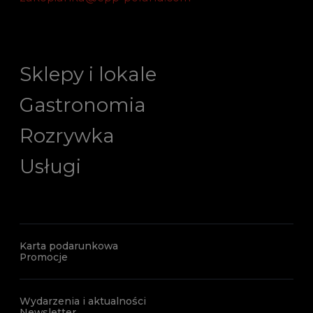
Sklepy i lokale
Gastronomia
Rozrywka
Usługi
Karta podarunkowa
Promocje
Wydarzenia i aktualności
Newsletter