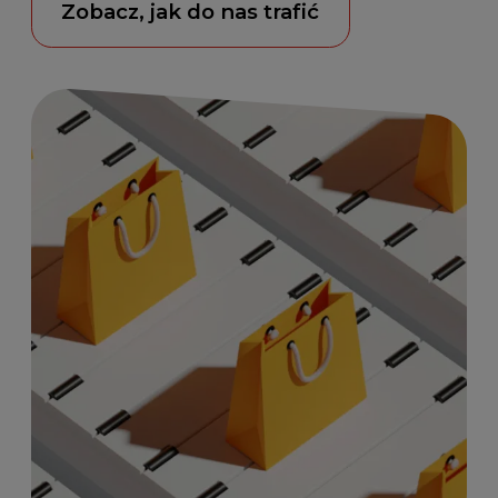
Zobacz, jak do nas trafić