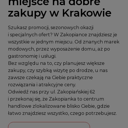
miejsce na dobre
zakupy w Krakowie
Szukasz promocji, sezonowych okazji
i specjalnych ofert? W Zakopiance znajdziesz je
wszystkie w jednym miejscu. Od znanych marek
modowych, przez wyposażenie domu, aż po
gastronomię i usługi.
Bez względu na to, czy planujesz większe
zakupy, czy szybką wizytę po drodze, u nas
zawsze czekają na Ciebie praktyczne
rozwiązania i atrakcyjne ceny.
Odwiedź nas przy
ul. Zakopiańskiej 62
i przekonaj się, że Zakopianka to centrum
handlowe zlokalizowane blisko Ciebie, gdzie
łatwo znajdziesz wszystko, czego potrzebujesz.