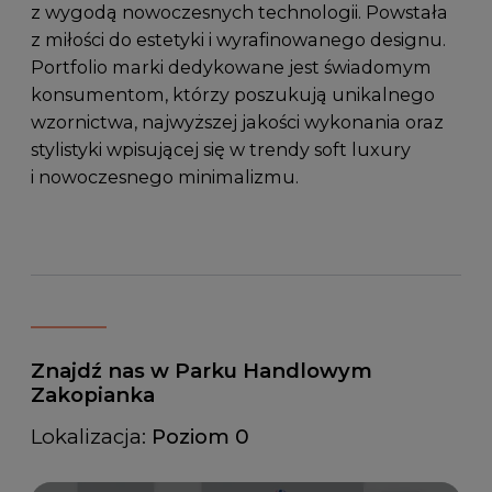
z wygodą nowoczesnych technologii. Powstała
z miłości do estetyki i wyrafinowanego designu.
Portfolio marki dedykowane jest świadomym
konsumentom, którzy poszukują unikalnego
wzornictwa, najwyższej jakości wykonania oraz
stylistyki wpisującej się w trendy soft luxury
i nowoczesnego minimalizmu.
Znajdź nas w Parku Handlowym
Zakopianka
Lokalizacja:
Poziom 0