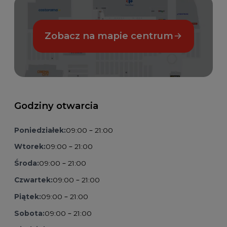
Zobacz na mapie centrum
Godziny otwarcia
Poniedziałek:
09:00 – 21:00
Wtorek:
09:00 – 21:00
Środa:
09:00 – 21:00
Czwartek:
09:00 – 21:00
Piątek:
09:00 – 21:00
Sobota:
09:00 – 21:00