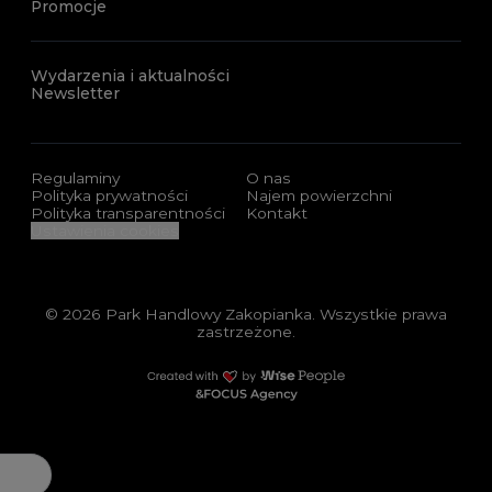
Promocje
Wydarzenia i aktualności
Newsletter
Regulaminy
O nas
Polityka prywatności
Najem powierzchni
Polityka transparentności
Kontakt
Ustawienia cookies
© 2026 Park Handlowy Zakopianka. Wszystkie prawa
zastrzeżone.