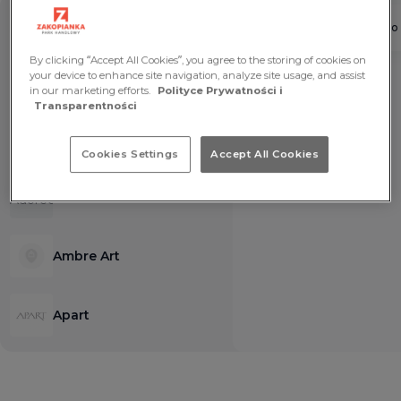
By clicking “Accept All Cookies”, you agree to the storing of cookies on
your device to enhance site navigation, analyze site usage, and assist
in our marketing efforts.
Polityce Prywatności i
Transparentności
Cookies Settings
Accept All Cookies