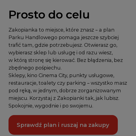
Prosto do celu
Zakopianka to miejsce, które znasz – a plan
Parku Handlowego pomaga jeszcze szybciej
trafić tam, gdzie potrzebujesz. Otwierasz go,
wybierasz sklep lub usługę i od razu wiesz,
w którą stronę się kierować. Bez błądzenia, bez
zbędnego pośpiechu.
Sklepy, kino Cinema City, punkty usługowe,
restauracje, toalety czy parking – wszystko masz
pod ręką, w jednym, dobrze zorganizowanym
miejscu. Korzystaj z Zakopianki tak, jak lubisz.
Spokojnie, wygodnie i po swojemu.
Sprawdź plan i ruszaj na zakupy