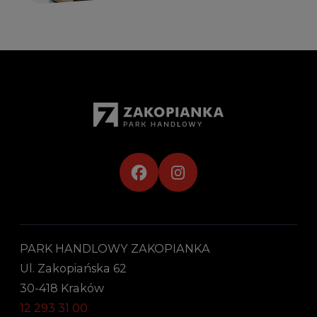
PARK HANDLOWY ZAKOPIANKA
Ul. Zakopiańska 62
30-418 Kraków
12 293 31 00