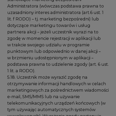
Administratora (wówczas podstawa prawna to
uzasadniony interes administratora (art.6 ust. 1
lit. f RODO) – tj. marketing bezpośredni) lub
dotyczące marketingu towarów i usług
partnera akcji – jeżeli uczestnik wyrazi na to
zgodę w momencie rejestracji w aplikacji lub
w trakcie swojego udziału w programie
punktowym lub odpowiednio w danej akcji –
w brzmieniu udostępnionym w aplikacji –
podstawa prawna to udzielenie zgody (art. 6 ust.
1 lit. a RODO).
5.18. Uczestnik może wyrazić zgodę na
otrzymywanie informacji handlowych w celach
marketingowych za pośrednictwem wiadomości
e-mail, SMS/MMS lub na używanie
telekomunikacyjnych urządzeń końcowych (w
tym używając automatycznych systemów