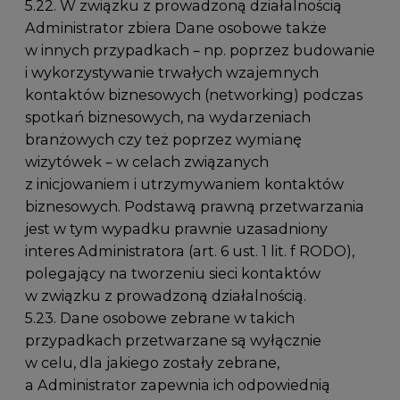
5.22. W związku z prowadzoną działalnością
Administrator zbiera Dane osobowe także
w innych przypadkach – np. poprzez budowanie
i wykorzystywanie trwałych wzajemnych
kontaktów biznesowych (networking) podczas
spotkań biznesowych, na wydarzeniach
branżowych czy też poprzez wymianę
wizytówek – w celach związanych
z inicjowaniem i utrzymywaniem kontaktów
biznesowych. Podstawą prawną przetwarzania
jest w tym wypadku prawnie uzasadniony
interes Administratora (art. 6 ust. 1 lit. f RODO),
polegający na tworzeniu sieci kontaktów
w związku z prowadzoną działalnością.
5.23. Dane osobowe zebrane w takich
przypadkach przetwarzane są wyłącznie
w celu, dla jakiego zostały zebrane,
a Administrator zapewnia ich odpowiednią