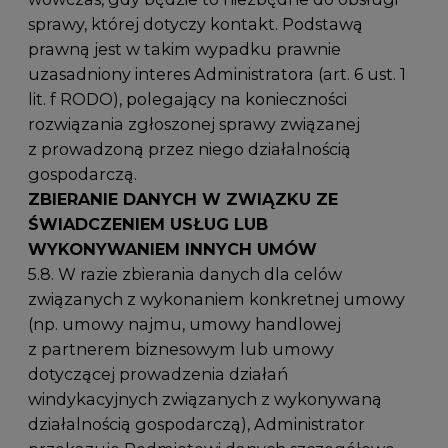
sprawy, której dotyczy kontakt. Podstawą
prawną jest w takim wypadku prawnie
uzasadniony interes Administratora (art. 6 ust. 1
lit. f RODO), polegający na konieczności
rozwiązania zgłoszonej sprawy związanej
z prowadzoną przez niego działalnością
gospodarczą.
ZBIERANIE DANYCH W ZWIĄZKU ZE
ŚWIADCZENIEM USŁUG LUB
WYKONYWANIEM INNYCH UMÓW
5.8. W razie zbierania danych dla celów
związanych z wykonaniem konkretnej umowy
(np. umowy najmu, umowy handlowej
z partnerem biznesowym lub umowy
dotyczącej prowadzenia działań
windykacyjnych związanych z wykonywaną
działalnością gospodarczą), Administrator