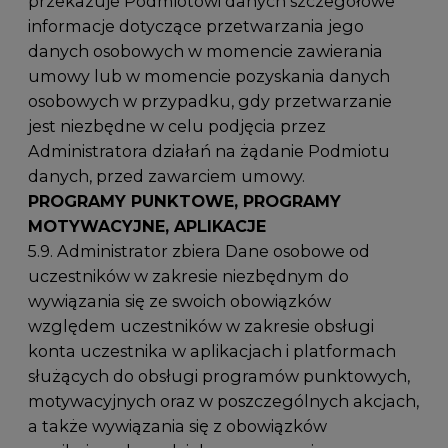
przekazuje Podmiotowi danych szczegółowe
informacje dotyczące przetwarzania jego
danych osobowych w momencie zawierania
umowy lub w momencie pozyskania danych
osobowych w przypadku, gdy przetwarzanie
jest niezbędne w celu podjęcia przez
Administratora działań na żądanie Podmiotu
danych, przed zawarciem umowy.
PROGRAMY PUNKTOWE, PROGRAMY
MOTYWACYJNE, APLIKACJE
5.9. Administrator zbiera Dane osobowe od
uczestników w zakresie niezbędnym do
wywiązania się ze swoich obowiązków
względem uczestników w zakresie obsługi
konta uczestnika w aplikacjach i platformach
służących do obsługi programów punktowych,
motywacyjnych oraz w poszczególnych akcjach,
a także wywiązania się z obowiązków