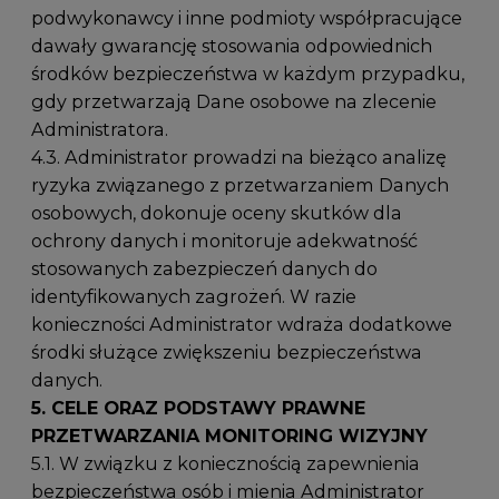
podwykonawcy i inne podmioty współpracujące
dawały gwarancję stosowania odpowiednich
środków bezpieczeństwa w każdym przypadku,
gdy przetwarzają Dane osobowe na zlecenie
Administratora.
4.3. Administrator prowadzi na bieżąco analizę
ryzyka związanego z przetwarzaniem Danych
osobowych, dokonuje oceny skutków dla
ochrony danych i monitoruje adekwatność
stosowanych zabezpieczeń danych do
identyfikowanych zagrożeń. W razie
konieczności Administrator wdraża dodatkowe
środki służące zwiększeniu bezpieczeństwa
danych.
5. CELE ORAZ PODSTAWY PRAWNE
PRZETWARZANIA
MONITORING WIZYJNY
5.1. W związku z koniecznością zapewnienia
bezpieczeństwa osób i mienia Administrator