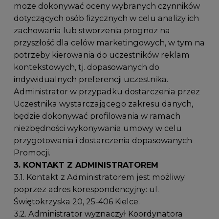
może dokonywać oceny wybranych czynników
dotyczących osób fizycznych w celu analizy ich
zachowania lub stworzenia prognoz na
przyszłość dla celów marketingowych, w tym na
potrzeby kierowania do uczestników reklam
kontekstowych, tj. dopasowanych do
indywidualnych preferencji uczestnika.
Administrator w przypadku dostarczenia przez
Uczestnika wystarczającego zakresu danych,
będzie dokonywać profilowania w ramach
niezbędności wykonywania umowy w celu
przygotowania i dostarczenia dopasowanych
Promocji.
3. KONTAKT Z ADMINISTRATOREM
3.1. Kontakt z Administratorem jest możliwy
poprzez adres korespondencyjny: ul.
Świętokrzyska 20, 25-406 Kielce.
3.2. Administrator wyznaczył Koordynatora