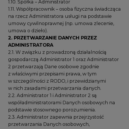
1.10. Spółka – Administrator
1.11. Współpracownik – osoba fizyczna świadcząca
na rzecz Administratora usługi na podstawie
umowy cywilnoprawnej (np. umowa zlecenie,
umowa o dzieło).
2. PRZETWARZANIE DANYCH PRZEZ
ADMINISTRATORA
2.1. W związku z prowadzoną działalnością
gospodarczą Administrator 1 oraz Administrator
2 przetwarzają Dane osobowe zgodnie
z właściwymi przepisami prawa, w tym
w szczególności z RODO, i przewidzianymi
w nich zasadami przetwarzania danych.
2.2. Administrator 1 i Administrator 2 są
współadministratorami Danych osobowych na
podstawie stosownego porozumienia.
2.3. Administrator zapewnia przejrzystość
przetwarzania Danych osobowych,