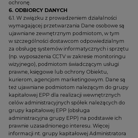
ochronę.
6. ODBIORCY DANYCH
6.1. W związku z prowadzeniem działalności
wymagającej przetwarzania Dane osobowe są
ujawniane zewnętrznym podmiotom, w tym
w szczególności dostawcom odpowiedzialnym
za obsługę systemów informatycznych i sprzętu
(np. wyposażenia CCTV w zakresie monitoringu
wizyjnego), podmiotom świadczącym usługi
prawne, księgowe lub ochrony Obiektu,
kurierom, agencjom marketingowym. Dane są
też ujawniane podmiotom należącym do grupy
kapitałowej EPP dla realizacji wewnętrznych
celów administracyjnych spółek należących do
grupy kapitałowej EPP (obsługa
administracyjna grupy EPP) na podstawie ich
prawnie uzasadnionego interesu. Więcej
informacji nt. grupy kapitałowej Administratora