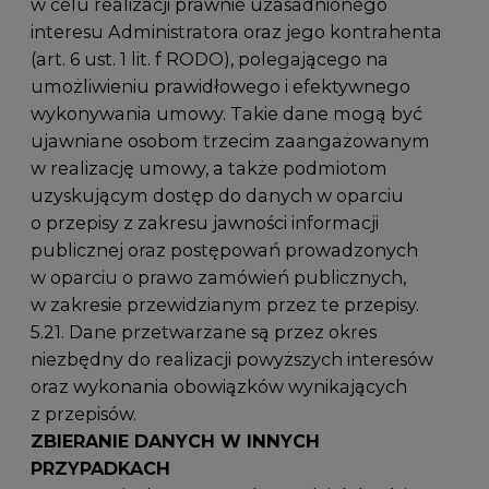
w celu realizacji prawnie uzasadnionego
interesu Administratora oraz jego kontrahenta
(art. 6 ust. 1 lit. f RODO), polegającego na
umożliwieniu prawidłowego i efektywnego
wykonywania umowy. Takie dane mogą być
ujawniane osobom trzecim zaangażowanym
w realizację umowy, a także podmiotom
uzyskującym dostęp do danych w oparciu
o przepisy z zakresu jawności informacji
publicznej oraz postępowań prowadzonych
w oparciu o prawo zamówień publicznych,
w zakresie przewidzianym przez te przepisy.
5.21. Dane przetwarzane są przez okres
niezbędny do realizacji powyższych interesów
oraz wykonania obowiązków wynikających
z przepisów.
ZBIERANIE DANYCH W INNYCH
PRZYPADKACH