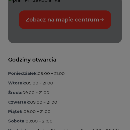
Zobacz na mapie centrum
Godziny otwarcia
Poniedziałek:
09:00 – 21:00
Wtorek:
09:00 – 21:00
Środa:
09:00 – 21:00
Czwartek:
09:00 – 21:00
Piątek:
09:00 – 21:00
Sobota:
09:00 – 21:00