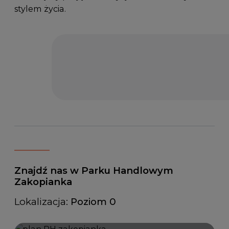
stylem życia.
Znajdź nas w Parku Handlowym
Zakopianka
Lokalizacja:
Poziom 0