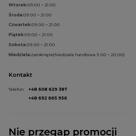
Wtorek:
09:00 – 21:00
Środa:
09:00 – 21:00
Czwartek:
09:00 – 21:00
Piątek:
09:00 – 21:00
Sobota:
09:00 – 21:00
Niedziela:
zamknięte
(Niedziela handlowa 9.00 – 20.00)
Kontakt
Telefon:
+48 608 629 387
+48 692 665 956
Nie przegap promocji