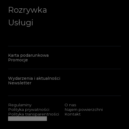
Rozrywka
Usługi
Karta podarunkowa
Promocje
Wydarzenia i aktualności
Newsletter
Regulaminy
O nas
Polityka prywatności
Najem powierzchni
Polityka transparentności
Kontakt
Ustawienia cookies