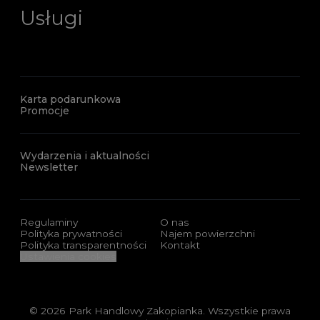
Usługi
Karta podarunkowa
Promocje
Wydarzenia i aktualności
Newsletter
Regulaminy
O nas
Polityka prywatności
Najem powierzchni
Polityka transparentności
Kontakt
Ustawienia cookies
© 2026 Park Handlowy Zakopianka. Wszystkie prawa