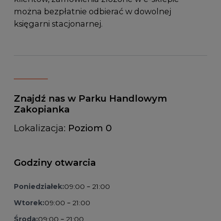
można bezpłatnie odbierać w dowolnej
księgarni stacjonarnej.
Znajdź nas w Parku Handlowym
Zakopianka
Lokalizacja:
Poziom 0
Godziny otwarcia
Poniedziałek:
09:00 – 21:00
Wtorek:
09:00 – 21:00
Środa:
09:00 – 21:00