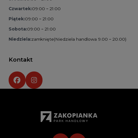
Czwartek:
09:00 – 21:00
Piątek:
09:00 – 21:00
Sobota:
09:00 – 21:00
Niedziela:
zamknięte
(Niedziela handlowa 9.00 – 20.00)
Kontakt
Social media: