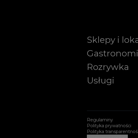
Sklepy i lok
Gastronom
Rozrywka
Usługi
Regulaminy
Polityka prywatności
Polityka transparentnoś
Ustawienia cookies