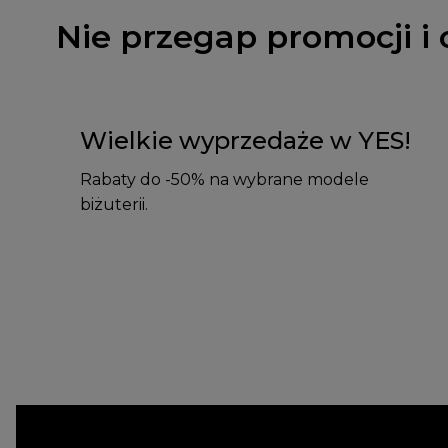
Nie przegap promocji i 
Wielkie wyprzedaże w YES!
Rabaty do -50% na wybrane modele
biżuterii.