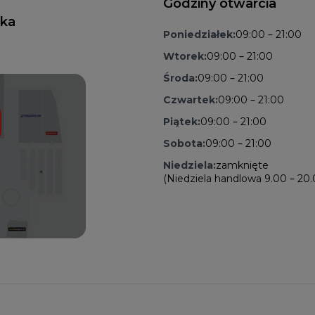
Godziny otwarcia
nka
Poniedziałek:
09:00 – 21:00
Wtorek:
09:00 – 21:00
Środa:
09:00 – 21:00
Czwartek:
09:00 – 21:00
Piątek:
09:00 – 21:00
Sobota:
09:00 – 21:00
Niedziela:
zamknięte
(Niedziela handlowa 9.00 – 20.