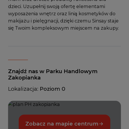
dzieci. Uzupełnij swoją ofertę elementami
wyposażenia wnętrz oraz linią kosmetyków do
makijażu i pielęgnacji, dzięki czemu Sinsay staje
się Twoim kompleksowym miejscem na zakupy.
Znajdź nas w Parku Handlowym
Zakopianka
Lokalizacja:
Poziom 0
Zobacz na mapie centrum