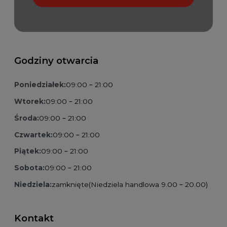
Godziny otwarcia
Poniedziałek:
09:00 – 21:00
Wtorek:
09:00 – 21:00
Środa:
09:00 – 21:00
Czwartek:
09:00 – 21:00
Piątek:
09:00 – 21:00
Sobota:
09:00 – 21:00
Niedziela:
zamknięte
(Niedziela handlowa 9.00 – 20.00)
Kontakt