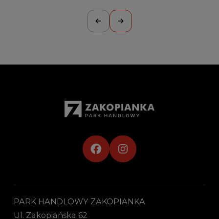
PARK HANDLOWY ZAKOPIANKA
Ul. Zakopiańska 62