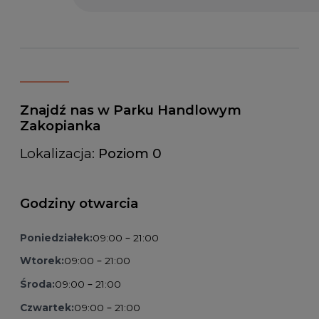
Znajdź nas w Parku Handlowym
Zakopianka
Lokalizacja:
Poziom 0
Godziny otwarcia
Poniedziałek:
09:00 – 21:00
Wtorek:
09:00 – 21:00
Środa:
09:00 – 21:00
Czwartek:
09:00 – 21:00