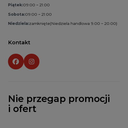
Piątek:
09:00 – 21:00
Sobota:
09:00 – 21:00
Niedziela:
zamknięte
(Niedziela handlowa 9.00 – 20.00)
Kontakt
Social media:
Nie przegap promocji
i ofert