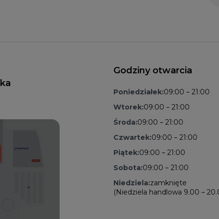
Godziny otwarcia
nka
Poniedziałek:
09:00 – 21:00
Wtorek:
09:00 – 21:00
Środa:
09:00 – 21:00
Czwartek:
09:00 – 21:00
Piątek:
09:00 – 21:00
Sobota:
09:00 – 21:00
Niedziela:
zamknięte
(Niedziela handlowa 9.00 – 20.