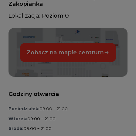
Zakopianka
Lokalizacja:
Poziom 0
Zobacz na mapie centrum
Godziny otwarcia
Poniedziałek:
09:00 – 21:00
Wtorek:
09:00 – 21:00
Środa:
09:00 – 21:00