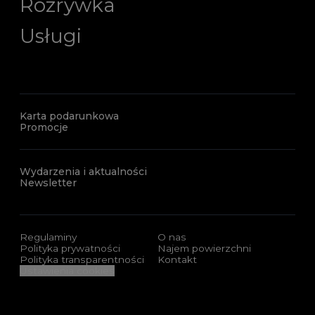
Rozrywka
Usługi
Karta podarunkowa
Promocje
Wydarzenia i aktualności
Newsletter
Regulaminy
O nas
Polityka prywatności
Najem powierzchni
Polityka transparentności
Kontakt
Ustawienia cookies