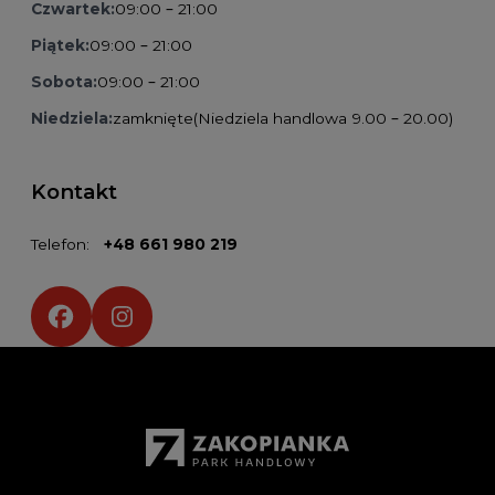
Czwartek:
09:00 – 21:00
Piątek:
09:00 – 21:00
Sobota:
09:00 – 21:00
Niedziela:
zamknięte
(Niedziela handlowa 9.00 – 20.00)
Kontakt
Telefon:
+48 661 980 219
Social media: