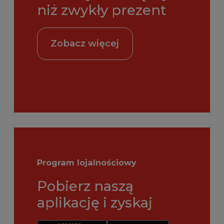
niż zwykły prezent
Zobacz więcej
Program lojalnościowy
Pobierz naszą
aplikację i zyskaj