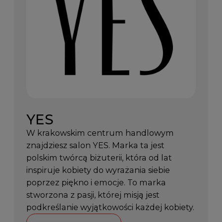
YES
W krakowskim centrum handlowym
znajdziesz salon YES. Marka ta jest
polskim twórcą biżuterii, która od lat
inspiruje kobiety do wyrażania siebie
poprzez piękno i emocje. To marka
stworzona z pasji, której misją jest
podkreślanie wyjątkowości każdej kobiety.