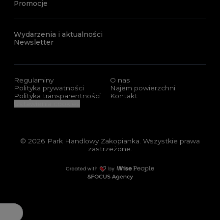
Promocje
Wydarzenia i aktualności
Newsletter
Regulaminy
O nas
Polityka prywatności
Najem powierzchni
Polityka transparentności
Kontakt
Ustawienia cookies
© 2026 Park Handlowy Zakopianka. Wszystkie prawa
zastrzeżone.