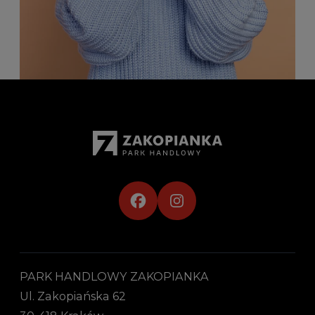
PARK HANDLOWY ZAKOPIANKA
Ul. Zakopiańska 62