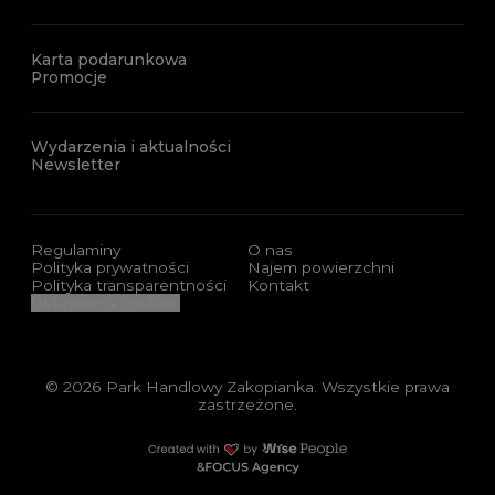
Karta podarunkowa
Promocje
Wydarzenia i aktualności
Newsletter
Regulaminy
O nas
Polityka prywatności
Najem powierzchni
Polityka transparentności
Kontakt
Ustawienia cookies
© 2026 Park Handlowy Zakopianka. Wszystkie prawa
zastrzeżone.