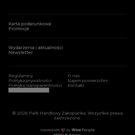
Karta podarunkowa
Promocje
Wydarzenia i aktualności
Newsletter
Regulaminy
O nas
Polityka prywatności
Najem powierzchni
Polityka transparentności
Kontakt
Ustawienia cookies
© 2026 Park Handlowy Zakopianka. Wszystkie prawa
zastrzeżone.