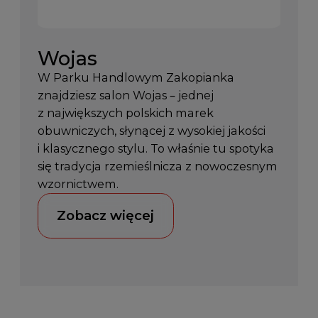
Wojas
W Parku Handlowym Zakopianka
znajdziesz salon Wojas – jednej
z największych polskich marek
obuwniczych, słynącej z wysokiej jakości
i klasycznego stylu. To właśnie tu spotyka
się tradycja rzemieślnicza z nowoczesnym
wzornictwem.
Zobacz więcej