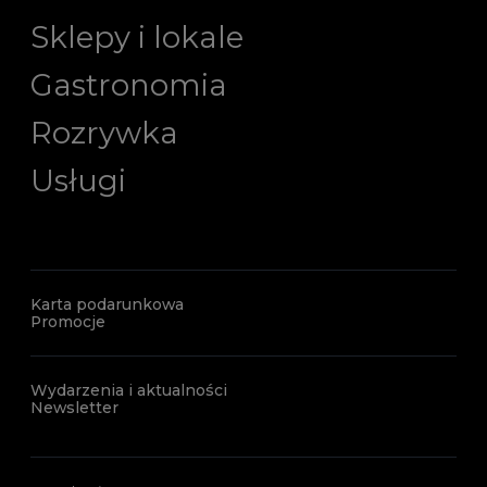
Sklepy i lokale
Gastronomia
Rozrywka
Usługi
Karta podarunkowa
Promocje
Wydarzenia i aktualności
Newsletter