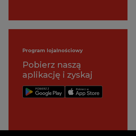
Program lojalnościowy
Pobierz naszą
aplikację i zyskaj